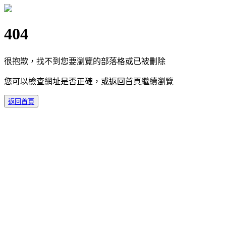
404
很抱歉，找不到您要瀏覽的部落格或已被刪除
您可以檢查網址是否正確，或返回首頁繼續瀏覽
返回首頁