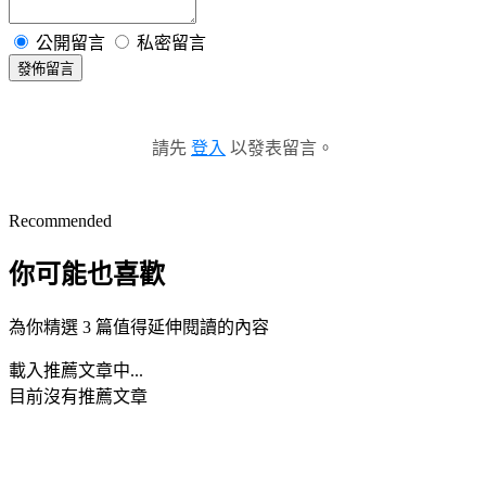
公開留言
私密留言
發佈留言
請先
登入
以發表留言。
Recommended
你可能也喜歡
為你精選 3 篇值得延伸閱讀的內容
載入推薦文章中...
目前沒有推薦文章