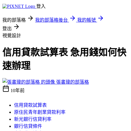
登入
我的部落格
我的部落格後台
我的帳號
登出
視覺設計
信用貸款試算表 急用錢如何快
速辦理
張書瑋的部落格
10年前
信用貸款試算表
原住民青年創業貸款利率
新光銀行信貸利率
銀行信貸條件