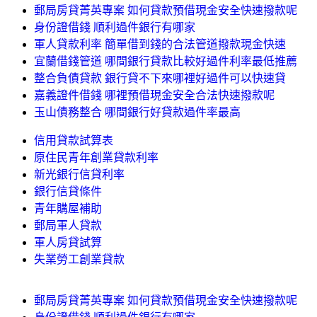
郵局房貸菁英專案 如何貸款預借現金安全快速撥款呢
身份證借錢 順利過件銀行有哪家
軍人貸款利率 簡單借到錢的合法管道撥款現金快速
宜蘭借錢管道 哪間銀行貸款比較好過件利率最低推薦
整合負債貸款 銀行貸不下來哪裡好過件可以快速貸
嘉義證件借錢 哪裡預借現金安全合法快速撥款呢
玉山債務整合 哪間銀行好貸款過件率最高
信用貸款試算表
原住民青年創業貸款利率
新光銀行信貸利率
銀行信貸條件
青年購屋補助
郵局軍人貸款
軍人房貸試算
失業勞工創業貸款
郵局房貸菁英專案 如何貸款預借現金安全快速撥款呢