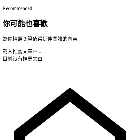
Recommended
你可能也喜歡
為你精選 3 篇值得延伸閱讀的內容
載入推薦文章中...
目前沒有推薦文章