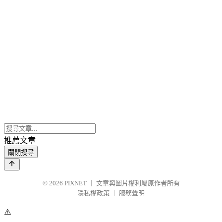
推薦文章
關閉搜尋
© 2026
PIXNET
｜
文章與圖片權利屬原作者所有
隱私權政策
｜
服務聲明
⚠️